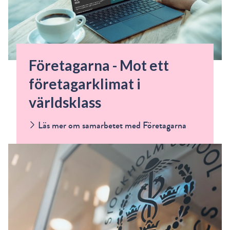
Företagarna - Mot ett
företagarklimat i
världsklass
Läs mer om samarbetet med Företagarna