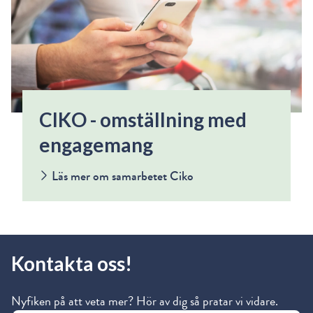
CIKO - omställning med
engagemang
Läs mer om samarbetet Ciko
Kontakta oss!
Nyfiken på att veta mer? Hör av dig så pratar vi vidare.