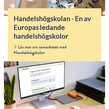
Handelshögskolan - En av
Europas ledande
handelshögskolor
Läs mer om samarbetet med
Handelshögskolan