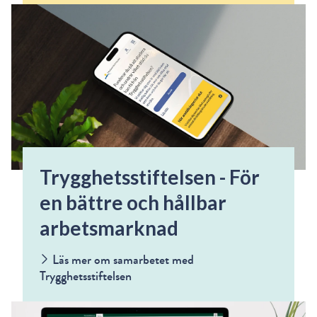
Trygghetsstiftelsen - För
en bättre och hållbar
arbetsmarknad
Läs mer om samarbetet med
Trygghetsstiftelsen