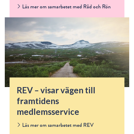
Läs mer om samarbetet med Råd och Rön
REV – visar vägen till
framtidens
medlemsservice
Läs mer om samarbetet med REV