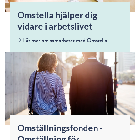
Omstella hjälper dig
vidare i arbetslivet
Läs mer om samarbetet med Omstella
Omställningsfonden -
Omställning för