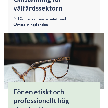
välfärdssektorn
Läs mer om samarbetet med
Omställningsfonden
För en etiskt och
professionellt hög