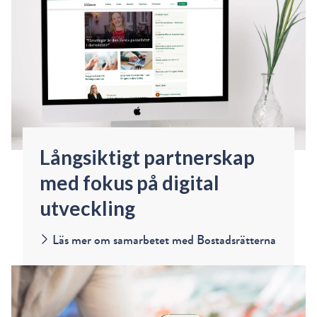
Långsiktigt partnerskap
med fokus på digital
utveckling
Läs mer om samarbetet med Bostadsrätterna