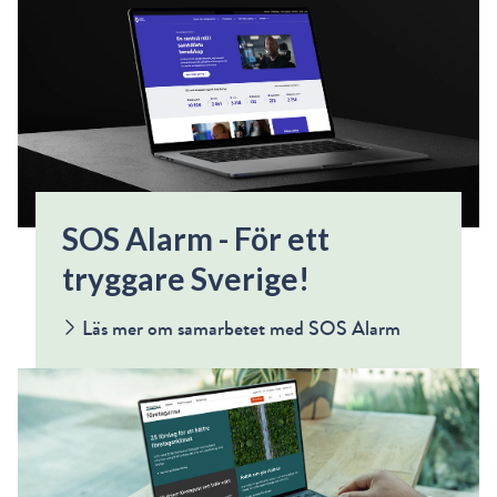
SOS Alarm - För ett
tryggare Sverige!
Läs mer om samarbetet med SOS Alarm