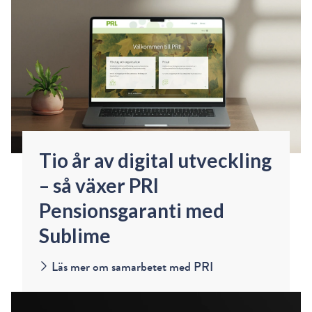
Tio år av digital utveckling
– så växer PRI
Pensionsgaranti med
Sublime
Läs mer om samarbetet med PRI