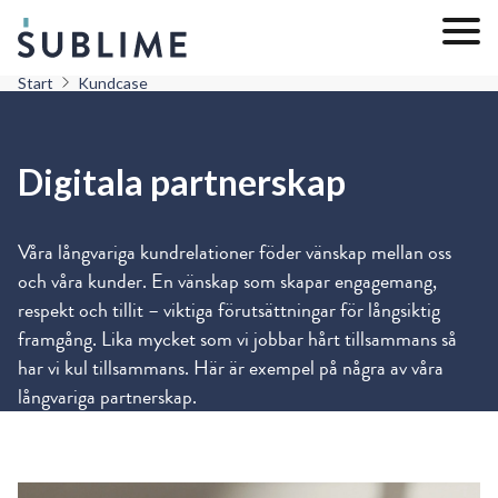
Start
Kundcase
Digitala partnerskap
Våra långvariga kundrelationer föder vänskap mellan oss
och våra kunder. En vänskap som skapar engagemang,
respekt och tillit – viktiga förutsättningar för långsiktig
framgång. Lika mycket som vi jobbar hårt tillsammans så
har vi kul tillsammans. Här är exempel på några av våra
långvariga partnerskap.