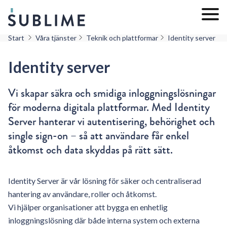
Start
Våra tjänster
Teknik och plattformar
Identity server
Identity server
Vi skapar säkra och smidiga inloggningslösningar
för moderna digitala plattformar. Med Identity
Server hanterar vi autentisering, behörighet och
single sign-on – så att användare får enkel
åtkomst och data skyddas på rätt sätt.
Identity Server är vår lösning för säker och centraliserad
hantering av användare, roller och åtkomst.
Vi hjälper organisationer att bygga en enhetlig
inloggningslösning där både interna system och externa