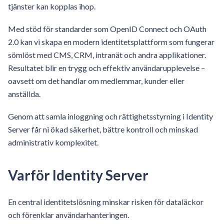
tjänster kan kopplas ihop.
Med stöd för standarder som OpenID Connect och OAuth
2.0 kan vi skapa en modern identitetsplattform som fungerar
sömlöst med CMS, CRM, intranät och andra applikationer.
Resultatet blir en trygg och effektiv användarupplevelse –
oavsett om det handlar om medlemmar, kunder eller
anställda.
Genom att samla inloggning och rättighetsstyrning i Identity
Server får ni ökad säkerhet, bättre kontroll och minskad
administrativ komplexitet.
Varför Identity Server
En central identitetslösning minskar risken för dataläckor
och förenklar användarhanteringen.