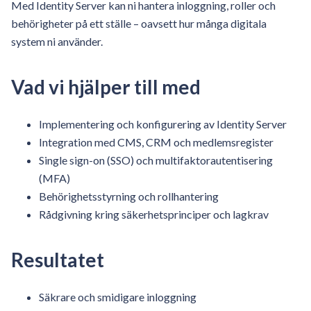
Med Identity Server kan ni hantera inloggning, roller och
behörigheter på ett ställe – oavsett hur många digitala
system ni använder.
Vad vi hjälper till med
Implementering och konfigurering av Identity Server
Integration med CMS, CRM och medlemsregister
Single sign-on (SSO) och multifaktorautentisering
(MFA)
Behörighetsstyrning och rollhantering
Rådgivning kring säkerhetsprinciper och lagkrav
Resultatet
Säkrare och smidigare inloggning