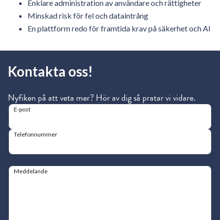
Enklare administration av användare och rättigheter
Minskad risk för fel och dataintrång
En plattform redo för framtida krav på säkerhet och AI
Kontakta oss!
Nyfiken på att veta mer? Hör av dig så pratar vi vidare.
E-post
Telefonnummer
Meddelande