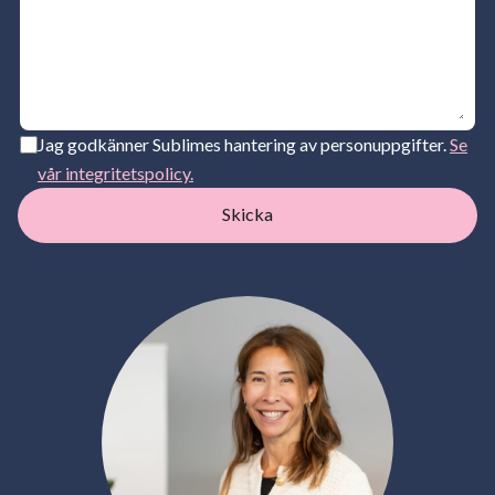
Jag godkänner Sublimes hantering av personuppgifter.
Se
vår integritetspolicy.