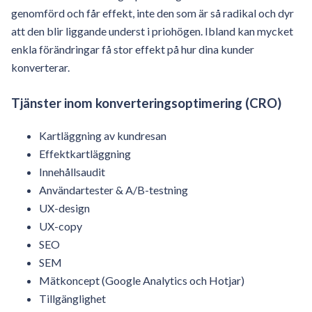
genomförd och får effekt, inte den som är så radikal och dyr
att den blir liggande underst i priohögen. Ibland kan mycket
enkla förändringar få stor effekt på hur dina kunder
konverterar.
Tjänster inom konverteringsoptimering (CRO)
Kartläggning av kundresan
Effektkartläggning
Innehållsaudit
Användartester & A/B-testning
UX-design
UX-copy
SEO
SEM
Mätkoncept (Google Analytics och Hotjar)
Tillgänglighet