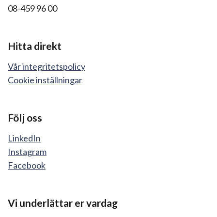
08-459 96 00
Hitta direkt
Vår integritetspolicy
Cookie inställningar
Följ oss
LinkedIn
Instagram
Facebook
Vi underlättar er vardag