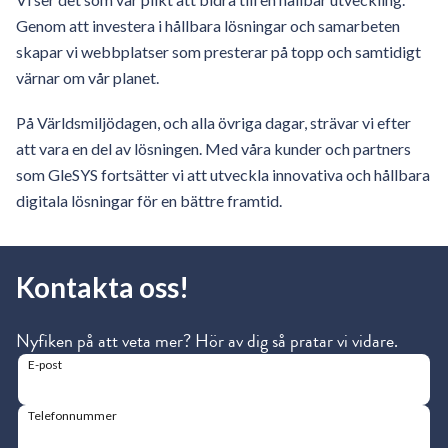
Genom att investera i hållbara lösningar och samarbeten
skapar vi webbplatser som presterar på topp och samtidigt
värnar om vår planet.
På Världsmiljödagen, och alla övriga dagar, strävar vi efter
att vara en del av lösningen. Med våra kunder och partners
som GleSYS fortsätter vi att utveckla innovativa och hållbara
digitala lösningar för en bättre framtid.
Kontakta oss!
Nyfiken på att veta mer? Hör av dig så pratar vi vidare.
E-post
Telefonnummer