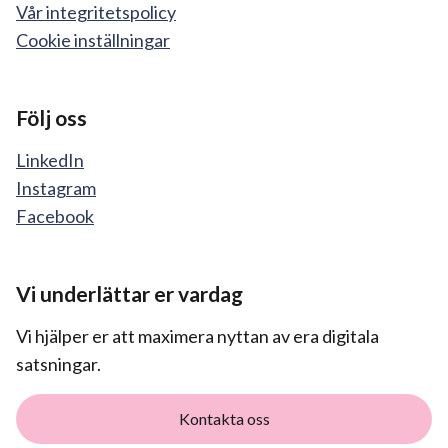
Vår integritetspolicy
Cookie inställningar
Följ oss
LinkedIn
Instagram
Facebook
Vi underlättar er vardag
Vi hjälper er att maximera nyttan av era digitala
satsningar.
Kontakta oss