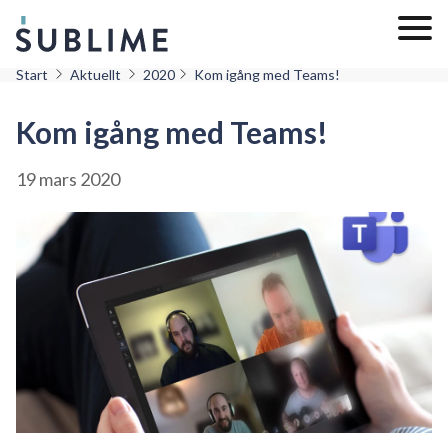
Start
Aktuellt
2020
Kom igång med Teams!
Kom igång med Teams!
19 mars 2020