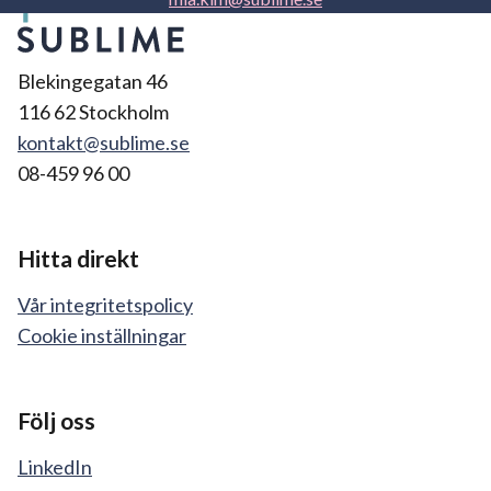
Blekingegatan 46
116 62 Stockholm
kontakt@sublime.se
08-459 96 00
Hitta direkt
Vår integritetspolicy
Cookie inställningar
Följ oss
LinkedIn