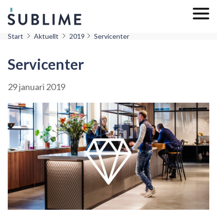
Start
Aktuellt
2019
Servicenter
Servicenter
29 januari 2019