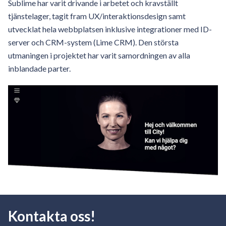
Sublime har varit drivande i arbetet och kravställt
tjänstelager, tagit fram UX/interaktionsdesign samt
utvecklat hela webbplatsen inklusive integrationer med ID-
server och CRM-system (Lime CRM). Den största
utmaningen i projektet har varit samordningen av alla
inblandade parter.
Kontakta oss!